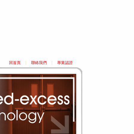
回首頁
|
聯絡我們
|
專業認證